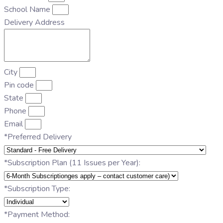
School Name
Delivery Address
City
Pin code
State
Phone
Email
*Preferred Delivery
*Subscription Plan (11 Issues per Year):
*Subscription Type:
*Payment Method: