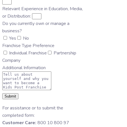
Relevant Experience in Education, Media,
or Distribution:
Do you currently own or manage a
business?
Yes
No
Franchise Type Preference
Individual Franchise
Partnership
Company
Additional Information
Submit
For assistance or to submit the
completed form:
Customer Care:
800 10 800 97