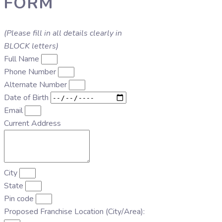
FORM
(Please fill in all details clearly in
BLOCK letters)
Full Name
Phone Number
Alternate Number
Date of Birth
Email
Current Address
City
State
Pin code
Proposed Franchise Location (City/Area):