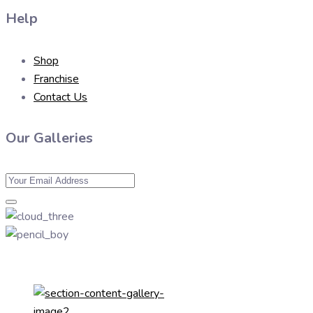
Help
Shop
Franchise
Contact Us
Our Galleries