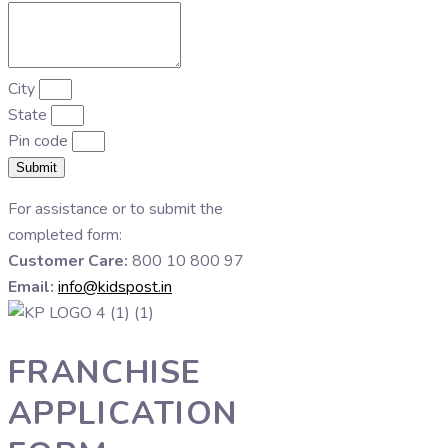
City
State
Pin code
Submit
For assistance or to submit the
completed form:
Customer Care:
800 10 800 97
Email:
info@kidspost.in
FRANCHISE
APPLICATION