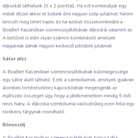
díjkockát láthatunk (5 x 2 ponttal). Ha ezt kombináljuk egy
másik dízzel akkor el tudunk érni nagyon szép jutalmat: három
lencsét meg lehet kapni, és ha azokat összekombinálni a
BoaBet Kaszinóban szerencsejátékának díjkockái valamint az
A betűvel is eléri olyan számos kombinációt amelyek
maguknak adnak nagyon kedvező pénzbeli jutalmat.
Sátor dísz
A BoaBet Kaszinóban szerencsejátékának különlegessége
egy sátor alatt látható. Ezek a szimbólumok, amelyek gyakran
álombeli történésekhez kapcsolódnak megengedik az
eljátszási összeget úgy, hogy a játékmenetben mindig 5-ből
nincs hiány. A díjkocka szimbóluma valószínűleg ezen felül egy
törékeny tárgynak mondható.
Bónuszdíj
A BoaBet Kaszinóban szerencsejátékának bónusz díja