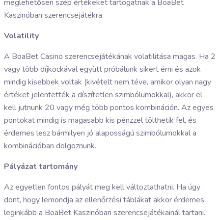
meglehetősen szép értékeket tartogatnak a BoaBet
Kaszinóban szerencsejátékra.
Volatility
A BoaBet Casino szerencsejátékának volatilitása magas. Ha 2
vagy több díjkockával együtt próbálunk sikert érni és azok
mindig kisebbek voltak (kivételt nem téve, amikor olyan nagy
értéket jelentették a díszítetlen szimbólumokkal), akkor el
kell jutnunk 20 vagy még több pontos kombináción. Az egyes
pontokat mindig is magasabb kis pénzzel tölthetik fel, és
érdemes lesz bármilyen jó alaposságú szimbólumokkal a
kombinációban dolgoznunk.
Pályázat tartomány
Az egyetlen fontos pályát meg kell változtathatni. Ha úgy
dönt, hogy lemondja az ellenőrzési táblákat akkor érdemes
leginkább a BoaBet Kaszinóban szerencsejátékainál tartani.