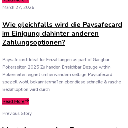
Read More
March 27, 2026
Wie gleichfalls wird die Paysafecard
im Einigung dahinter anderen
Zahlungsoptionen?
Paysafecard: Ideal fur Einzahlungen as part of Gangbar
Pokerseiten 2025 Zu handen Erreichbar Bezuge within
Pokerseiten eignet umherwandern selbige Paysafecard
speziell wohl, bekannterma?en ebendiese schnelle & rasche
Bezahloption wird durch
Read More
Previous Story