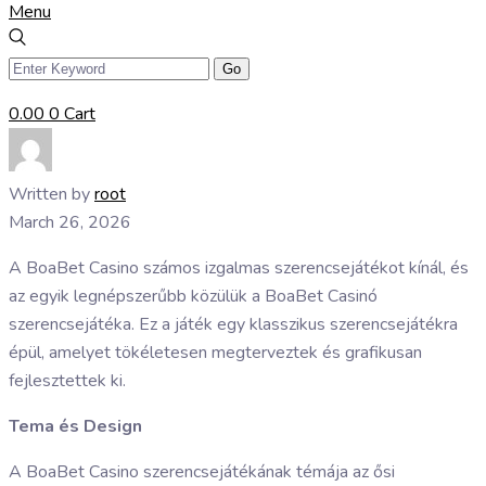
Menu
0.00
0
Cart
Written by
root
March 26, 2026
A BoaBet Casino számos izgalmas szerencsejátékot kínál, és
az egyik legnépszerűbb közülük a BoaBet Casinó
szerencsejátéka. Ez a játék egy klasszikus szerencsejátékra
épül, amelyet tökéletesen megterveztek és grafikusan
fejlesztettek ki.
Tema és Design
A BoaBet Casino szerencsejátékának témája az ősi