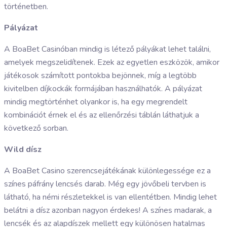
történetben.
Pályázat
A BoaBet Casinóban mindig is létező pályákat lehet találni,
amelyek megszelidítenek. Ezek az egyetlen eszközök, amikor
játékosok számított pontokba bejönnek, míg a legtöbb
kivitelben díjkockák formájában használhatók. A pályázat
mindig megtörténhet olyankor is, ha egy megrendelt
kombinációt érnek el és az ellenőrzési táblán láthatjuk a
következő sorban.
Wild dísz
A BoaBet Casino szerencsejátékának különlegessége ez a
színes páfrány lencsés darab. Még egy jövőbeli tervben is
látható, ha némi részletekkel is van ellentétben. Mindig lehet
belátni a dísz azonban nagyon érdekes! A színes madarak, a
lencsék és az alapdíszek mellett egy különösen hatalmas