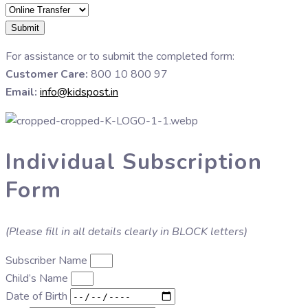
Submit
For assistance or to submit the completed form:
Customer Care:
800 10 800 97
Email:
info@kidspost.in
Individual Subscription
Form
(Please fill in all details clearly in BLOCK letters)
Subscriber Name
Child’s Name
Date of Birth