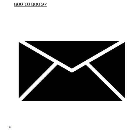
800 10 800 97