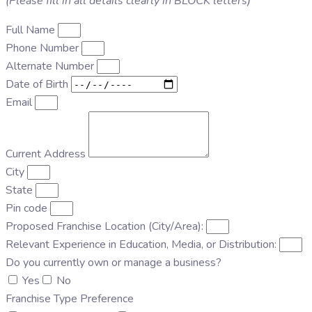
(Please fill in all details clearly in BLOCK letters)
Full Name
Phone Number
Alternate Number
Date of Birth
Email
Current Address
City
State
Pin code
Proposed Franchise Location (City/Area):
Relevant Experience in Education, Media, or Distribution:
Do you currently own or manage a business?
Yes
No
Franchise Type Preference