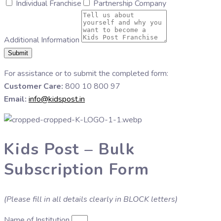
Individual Franchise
Partnership Company
Additional Information
Submit
For assistance or to submit the completed form:
Customer Care:
800 10 800 97
Email:
info@kidspost.in
Kids Post – Bulk
Subscription Form
(Please fill in all details clearly in BLOCK letters)
Name of Institution