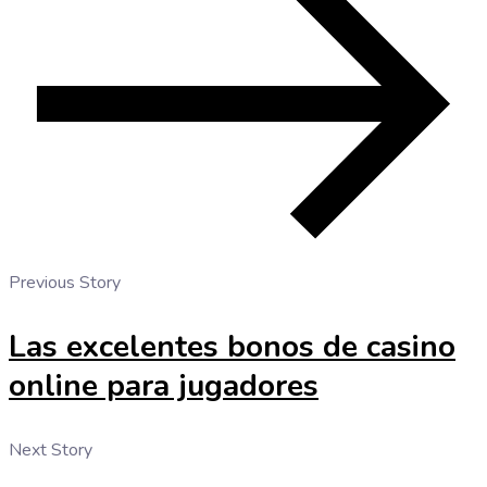
Previous Story
Las excelentes bonos de casino
online para jugadores
Next Story