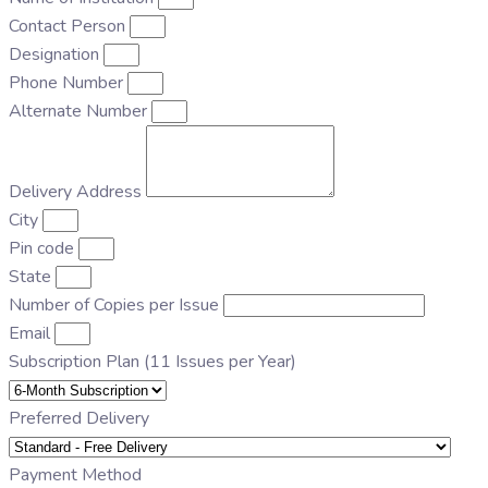
Contact Person
Designation
Phone Number
Alternate Number
Delivery Address
City
Pin code
State
Number of Copies per Issue
Email
Subscription Plan (11 Issues per Year)
Preferred Delivery
Payment Method