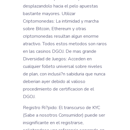
desplazandolo hacia el pelo apuestas
bastante mayores. Utilizar
Criptomonedas: La intimidad y marcha
sobre Bitcoin, Ethereum y otras
criptomonedas resultan algun enorme
atractivo. Todos estos metodos son raros
en las casinos DGOJ. De mas grande
Diversidad de Juegos: Acceden en
cualquier folleto universal sobre niveles
de plan, con inclusii?n sabiduria que nunca
deberian ayer debido al valioso
procedimiento de certificacion de el
DGOJ.
Registro Ri?pido: El transcurso de KYC
(Sabe a nosotros Consumidor) puede ser
insignificante en el registrarse,