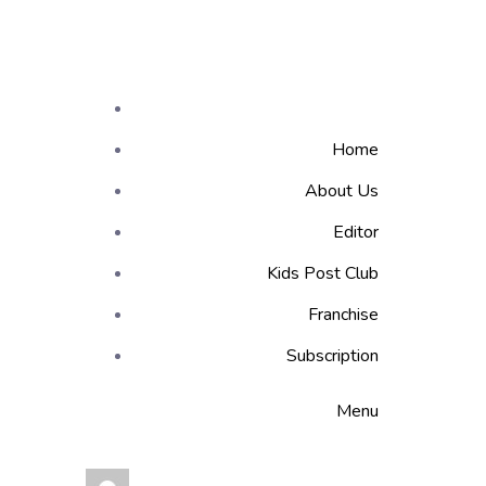
Home
About Us
Editor
Kids Post Club
Franchise
Subscription
Menu