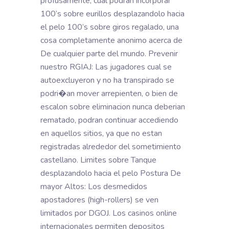
profusamente, cual podran incorporar
100’s sobre eurillos desplazandolo hacia
el pelo 100’s sobre giros regalado, una
cosa completamente anonimo acerca de
De cualquier parte del mundo. Prevenir
nuestro RGIAJ: Las jugadores cual se
autoexcluyeron y no ha transpirado se
podri�an mover arrepienten, o bien de
escalon sobre eliminacion nunca deberian
rematado, podran continuar accediendo
en aquellos sitios, ya que no estan
registradas alrededor del sometimiento
castellano. Limites sobre Tanque
desplazandolo hacia el pelo Postura De
mayor Altos: Los desmedidos
apostadores (high-rollers) se ven
limitados por DGOJ. Los casinos online
internacionales permiten depositos