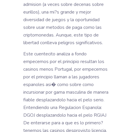
admision (a veces sobre decenas sobre
eurillos), una mi?s grande y mejor
diversidad de juegos y la oportunidad
sobre usar metodos de paga como las
criptomonedas. Aunque, este tipo de
libertad conlleva peligros significativos.
Este cuentecito analiza a fondo
empecemos por el principio resultan los
casinos menos Portugal, por empecemos
por el principio llaman a las jugadores
espanoles asi� como sobre como
incursionar por gama masculina de manera
fiable desplazandolo hacia el pelo serio.
Entendiendo una Regulacion Espanola:
DGOJ desplazandolo hacia el pelo RGIAJ
De enterarse para a que es lo primero?
tenemos las casinos desprovisto licencia,