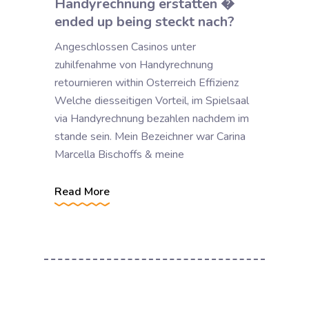
Handyrechnung erstatten �
ended up being steckt nach?
Angeschlossen Casinos unter
zuhilfenahme von Handyrechnung
retournieren within Osterreich Effizienz
Welche diesseitigen Vorteil, im Spielsaal
via Handyrechnung bezahlen nachdem im
stande sein. Mein Bezeichner war Carina
Marcella Bischoffs & meine
Read More