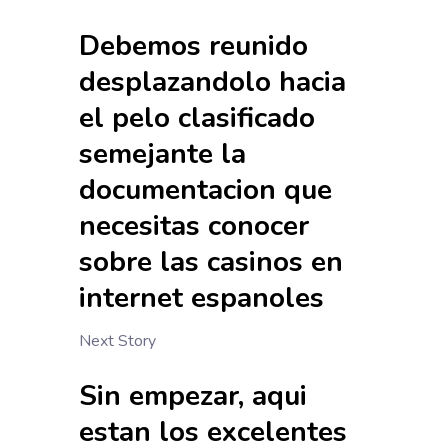
Debemos reunido
desplazandolo hacia
el pelo clasificado
semejante la
documentacion que
necesitas conocer
sobre las casinos en
internet espanoles
Next Story
Sin empezar, aqui
estan los excelentes