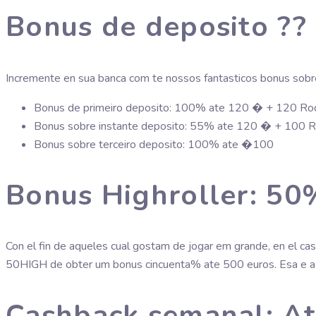
Bonus de deposito ??
Incremente en sua banca com te nossos fantasticos bonus sobre
Bonus de primeiro deposito: 100% ate 120 � + 120 Rod
Bonus sobre instante deposito: 55% ate 120 � + 100 R
Bonus sobre terceiro deposito: 100% ate �100
Bonus Highroller: 50
Con el fin de aqueles cual gostam de jogar em grande, en el ca
50HIGH de obter um bonus cincuenta% ate 500 euros. Esa e a s
Cashback semanal: A