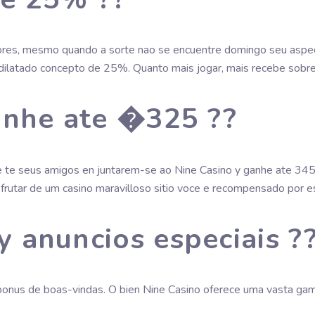
dores, mesmo quando a sorte nao se encuentre domingo seu asp
ilatado concepto de 25%. Quanto mais jogar, mais recebe sobre
Ganhe ate �325 ??
te seus amigos en juntarem-se ao Nine Casino y ganhe ate 345 
utar de um casino maravilloso sitio voce e recompensado por es
 anuncios especiais ?
onus de boas-vindas. O bien Nine Casino oferece uma vasta gam