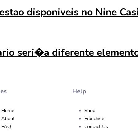
estao disponiveis no Nine Cas
rio seri�a diferente elemento
es
Help
Home
Shop
About
Franchise
FAQ
Contact Us