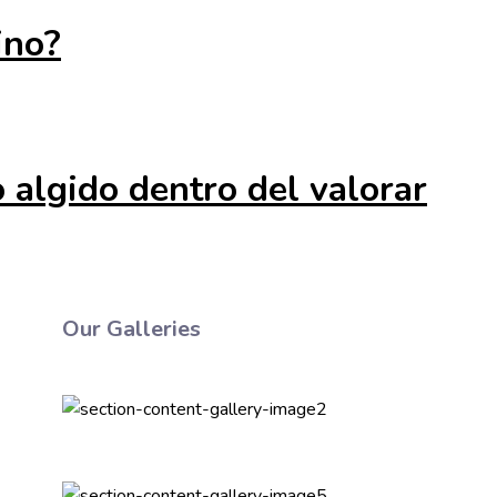
ino?
 algido dentro del valorar
Our Galleries