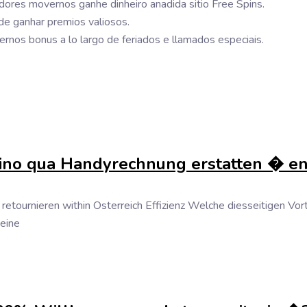
adores movernos ganhe dinheiro anadida sitio Free Spins.
 de ganhar premios valiosos.
nos bonus a lo largo de feriados e llamados especiais.
Kasino qua Handyrechnung erstatten � e
tournieren within Osterreich Effizienz Welche diesseitigen Vor
meine