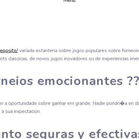
Menu
deposito/
variada estanteria sobre jogos populares sobre fornece
lots classicas, de novos jogos inovadores ou de experiencias imers
rneios emocionantes ?
 ter a oportunidade sobre ganhar em grande. Nadie pondri�a en d
a sua expectacion.
to seguras y efectiva