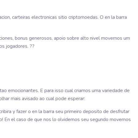
n, carteiras electronicas sitio criptomoedas. O en la barra
iones, bonus generosos, apoio sobre alto nivel movernos um
os jogadores. ??
tao emocionantes. E para isso cual criamos uma variedade de
lhar mais avisado ao cual pode esperar:
ira y fazer o en la barra seu primeiro deposito de desfrutar
! En el caso de que nos lo olvidemos seu segundo movernos