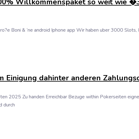
 100% Willkommenspaket so weit wie �
 gro?e Boni & ‘ne android Iphone app Wir haben uber 3000 Slots,
 im Einigung dahinter anderen Zahlungs
eiten 2025 Zu handen Erreichbar Bezuge within Pokerseiten eign
d durch