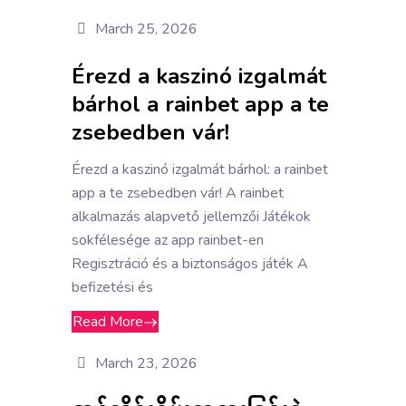
March 25, 2026
Érezd a kaszinó izgalmát
bárhol a rainbet app a te
zsebedben vár!
Érezd a kaszinó izgalmát bárhol: a rainbet
app a te zsebedben vár! A rainbet
alkalmazás alapvető jellemzői Játékok
sokfélesége az app rainbet-en
Regisztráció és a biztonságos játék A
befizetési és
Read More
March 23, 2026