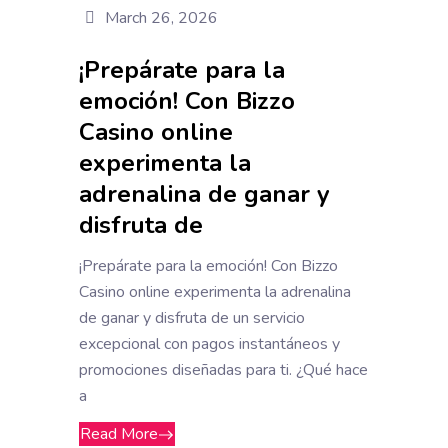
March 26, 2026
¡Prepárate para la
emoción! Con Bizzo
Casino online
experimenta la
adrenalina de ganar y
disfruta de
¡Prepárate para la emoción! Con Bizzo
Casino online experimenta la adrenalina
de ganar y disfruta de un servicio
excepcional con pagos instantáneos y
promociones diseñadas para ti. ¿Qué hace
a
Read More