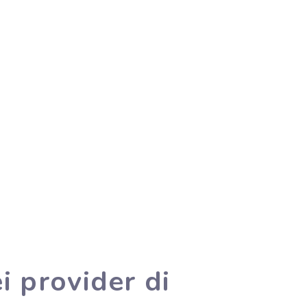
i provider di