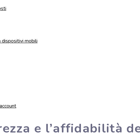
osti
dispositivi mobili
’account
ezza e l’affidabilità de