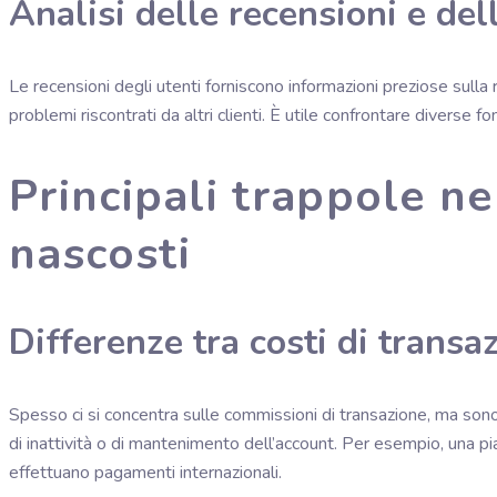
Analisi delle recensioni e de
Le recensioni degli utenti forniscono informazioni preziose sulla r
problemi riscontrati da altri clienti. È utile confrontare diverse 
Principali trappole ne
nascosti
Differenze tra costi di transaz
Spesso ci si concentra sulle commissioni di transazione, ma sono 
di inattività o di mantenimento dell’account. Per esempio, una pi
effettuano pagamenti internazionali.