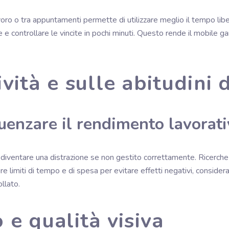
avoro o tra appuntamenti permette di utilizzare meglio il tempo li
 controllare le vincite in pochi minuti. Questo rende il mobile gam
vità e sulle abitudini 
uenzare il rendimento lavorat
ò diventare una distrazione se non gestito correttamente. Ricerche i
ire limiti di tempo e di spesa per evitare effetti negativi, conside
llato.
 e qualità visiva