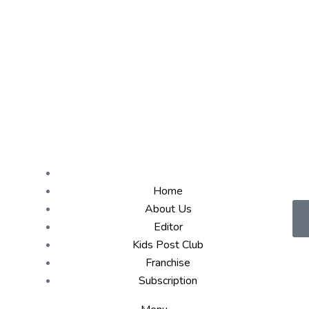
Home
About Us
Editor
Kids Post Club
Franchise
Subscription