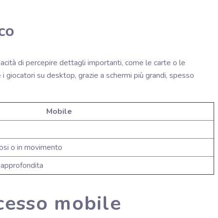
oco
cità di percepire dettagli importanti, come le carte o le
i giocatori su desktop, grazie a schermi più grandi, spesso
Mobile
osi o in movimento
 approfondita
ccesso mobile