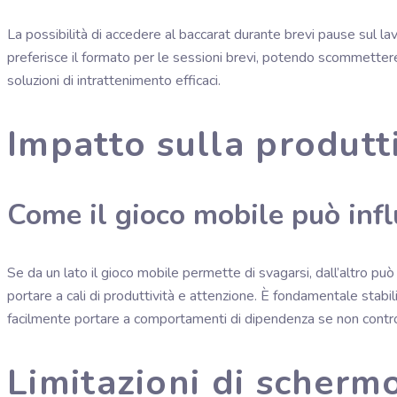
La possibilità di accedere al baccarat durante brevi pause sul l
preferisce il formato per le sessioni brevi, potendo scommettere e
soluzioni di intrattenimento efficaci.
Impatto sulla produtti
Come il gioco mobile può infl
Se da un lato il gioco mobile permette di svagarsi, dall’altro pu
portare a cali di produttività e attenzione. È fondamentale stabil
facilmente portare a comportamenti di dipendenza se non contro
Limitazioni di schermo