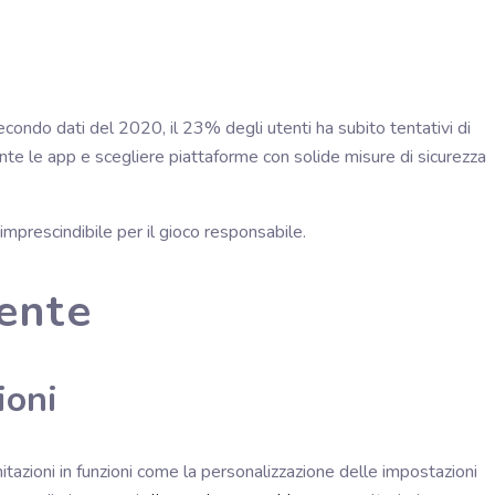
condo dati del 2020, il 23% degli utenti ha subito tentativi di
te le app e scegliere piattaforme con solide misure di sicurezza
 imprescindibile per il gioco responsabile.
tente
ioni
tazioni in funzioni come la personalizzazione delle impostazioni