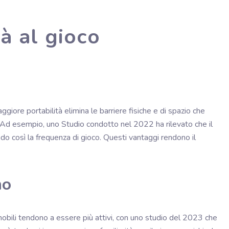
tà al gioco
giore portabilità elimina le barriere fisiche e di spazio che
 Ad esempio, uno Studio condotto nel 2022 ha rilevato che il
o così la frequenza di gioco. Questi vantaggi rendono il
no
 mobili tendono a essere più attivi, con uno studio del 2023 che