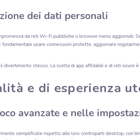
ezione dei dati personali
 compromessa da reti Wi-Fi pubbliche o browser meno aggiornati. Se
 È fondamentale usare connessioni protette, aggiornare regolarmen
 divertimento stesso. La scelta di app affidabili e di reti sicure è
alità e di esperienza u
gioco avanzate e nelle impostaz
ente semplificate rispetto alle loro controparti desktop, con limi