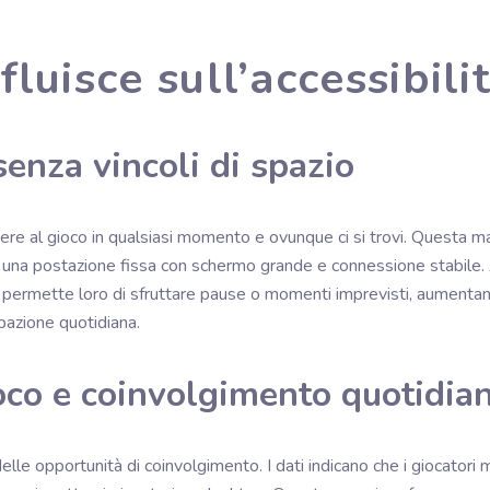
luisce sull’accessibili
enza vincoli di spazio
ere al gioco in qualsiasi momento e ovunque ci si trovi. Questa mag
di una postazione fissa con schermo grande e connessione stabile.
permette loro di sfruttare pause o momenti imprevisti, aumentand
pazione quotidiana.
oco e coinvolgimento quotidia
elle opportunità di coinvolgimento. I dati indicano che i giocatori