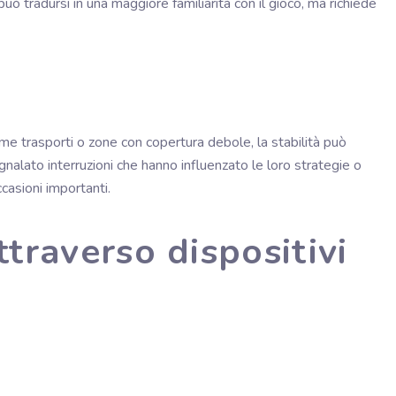
 tradursi in una maggiore familiarità con il gioco, ma richiede
ome trasporti o zone con copertura debole, la stabilità può
nalato interruzioni che hanno influenzato le loro strategie o
ccasioni importanti.
traverso dispositivi